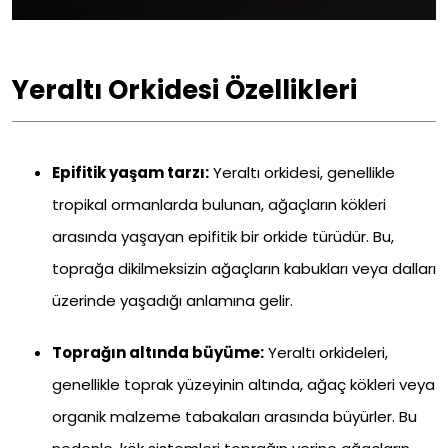
Yeraltı Orkidesi Özellikleri
Epifitik yaşam tarzı:
Yeraltı orkidesi, genellikle
tropikal ormanlarda bulunan, ağaçların kökleri
arasında yaşayan epifitik bir orkide türüdür. Bu,
toprağa dikilmeksizin ağaçların kabukları veya dalları
üzerinde yaşadığı anlamına gelir.
Toprağın altında büyüme:
Yeraltı orkideleri,
genellikle toprak yüzeyinin altında, ağaç kökleri veya
organik malzeme tabakaları arasında büyürler. Bu