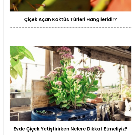
Çiçek Açan Kaktüs Türleri Hangileridir?
Evde Çiçek Yetiştirirken Nelere Dikkat Etmeliyiz?