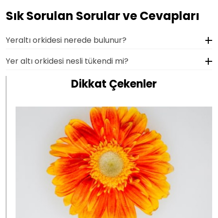
Sık Sorulan Sorular ve Cevapları
Yeraltı orkidesi nerede bulunur?
Yer altı orkidesi nesli tükendi mi?
Dikkat Çekenler