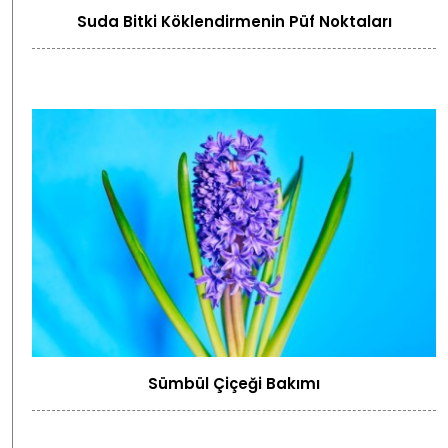
Suda Bitki Köklendirmenin Püf Noktaları
Sümbül Çiçeği Bakımı