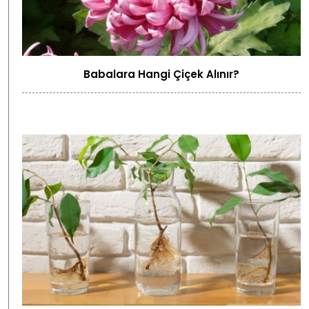
Babalara Hangi Çiçek Alınır?