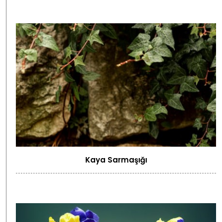
Kaya Sarmaşığı