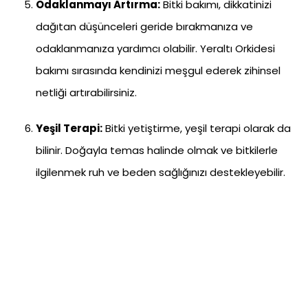
Odaklanmayı Artırma:
Bitki bakımı, dikkatinizi
dağıtan düşünceleri geride bırakmanıza ve
odaklanmanıza yardımcı olabilir. Yeraltı Orkidesi
bakımı sırasında kendinizi meşgul ederek zihinsel
netliği artırabilirsiniz.
Yeşil Terapi:
Bitki yetiştirme, yeşil terapi olarak da
bilinir. Doğayla temas halinde olmak ve bitkilerle
ilgilenmek ruh ve beden sağlığınızı destekleyebilir.