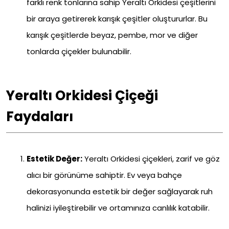
farklı renk tonlarına sahip Yeraltı Orkidesi çeşitlerini
bir araya getirerek karışık çeşitler oluştururlar. Bu
karışık çeşitlerde beyaz, pembe, mor ve diğer
tonlarda çiçekler bulunabilir.
Yeraltı Orkidesi Çiçeği
Faydaları
Estetik Değer:
Yeraltı Orkidesi çiçekleri, zarif ve göz
alıcı bir görünüme sahiptir. Ev veya bahçe
dekorasyonunda estetik bir değer sağlayarak ruh
halinizi iyileştirebilir ve ortamınıza canlılık katabilir.