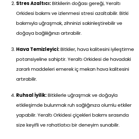
Stres Azaltıcı:
Bitkilerin doğası gereği, Yeraltı
Orkidesi bakımı ve izlenmesi stresi azaltabilir. Bitki
bakımıyla uğraşmak, zihninizi sakinleştirebilir ve
doğaya bağlılığınızı artırabilir.
Hava Temizleyici:
Bitkiler, hava kalitesini iyileştirme
potansiyeline sahiptir. Yeraltı Orkidesi de havadaki
zararlı maddeleri emerek iç mekan hava kalitesini
artırabilir.
Ruhsal İyilik:
Bitkilerle uğraşmak ve doğayla
etkileşimde bulunmak ruh sağlığınıza olumlu etkiler
yapabilir. Yeraltı Orkidesi çiçekleri bakımı sırasında
size keyifli ve rahatlatıcı bir deneyim sunabilir.