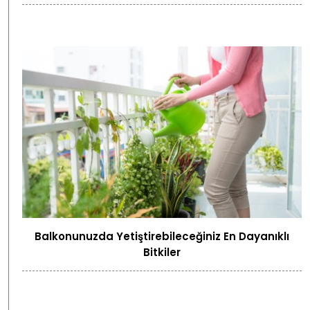
Balkonunuzda Yetiştirebileceğiniz En Dayanıklı
Bitkiler