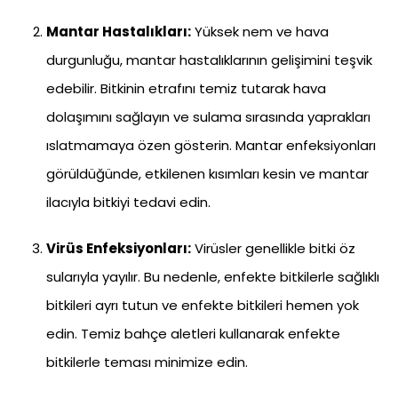
Mantar Hastalıkları:
Yüksek nem ve hava
durgunluğu, mantar hastalıklarının gelişimini teşvik
edebilir. Bitkinin etrafını temiz tutarak hava
dolaşımını sağlayın ve sulama sırasında yaprakları
ıslatmamaya özen gösterin. Mantar enfeksiyonları
görüldüğünde, etkilenen kısımları kesin ve mantar
ilacıyla bitkiyi tedavi edin.
Virüs Enfeksiyonları:
Virüsler genellikle bitki öz
sularıyla yayılır. Bu nedenle, enfekte bitkilerle sağlıklı
bitkileri ayrı tutun ve enfekte bitkileri hemen yok
edin. Temiz bahçe aletleri kullanarak enfekte
bitkilerle teması minimize edin.