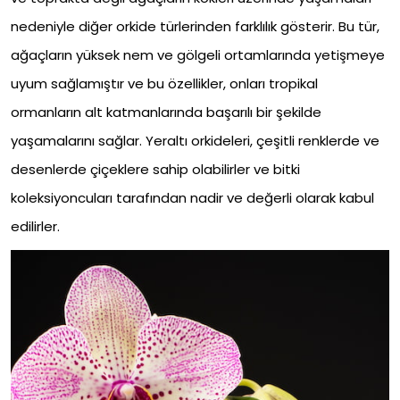
nedeniyle diğer orkide türlerinden farklılık gösterir. Bu tür,
ağaçların yüksek nem ve gölgeli ortamlarında yetişmeye
uyum sağlamıştır ve bu özellikler, onları tropikal
ormanların alt katmanlarında başarılı bir şekilde
yaşamalarını sağlar. Yeraltı orkideleri, çeşitli renklerde ve
desenlerde çiçeklere sahip olabilirler ve bitki
koleksiyoncuları tarafından nadir ve değerli olarak kabul
edilirler.