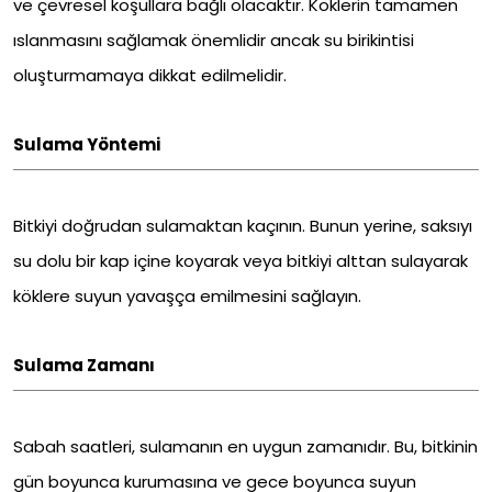
ve çevresel koşullara bağlı olacaktır. Köklerin tamamen
ıslanmasını sağlamak önemlidir ancak su birikintisi
oluşturmamaya dikkat edilmelidir.
Sulama Yöntemi
Bitkiyi doğrudan sulamaktan kaçının. Bunun yerine, saksıyı
su dolu bir kap içine koyarak veya bitkiyi alttan sulayarak
köklere suyun yavaşça emilmesini sağlayın.
Sulama Zamanı
Sabah saatleri, sulamanın en uygun zamanıdır. Bu, bitkinin
gün boyunca kurumasına ve gece boyunca suyun