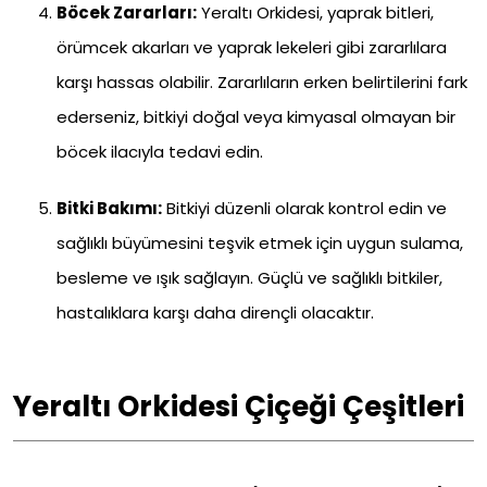
Böcek Zararları:
Yeraltı Orkidesi, yaprak bitleri,
örümcek akarları ve yaprak lekeleri gibi zararlılara
karşı hassas olabilir. Zararlıların erken belirtilerini fark
ederseniz, bitkiyi doğal veya kimyasal olmayan bir
böcek ilacıyla tedavi edin.
Bitki Bakımı:
Bitkiyi düzenli olarak kontrol edin ve
sağlıklı büyümesini teşvik etmek için uygun sulama,
besleme ve ışık sağlayın. Güçlü ve sağlıklı bitkiler,
hastalıklara karşı daha dirençli olacaktır.
Yeraltı Orkidesi Çiçeği Çeşitleri