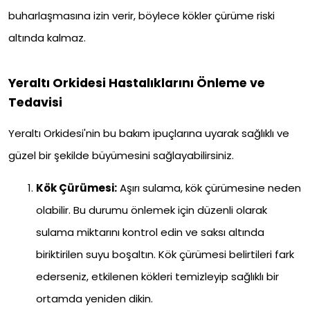
buharlaşmasına izin verir, böylece kökler çürüme riski
altında kalmaz.
Yeraltı Orkidesi Hastalıklarını Önleme ve
Tedavisi
Yeraltı Orkidesi'nin bu bakım ipuçlarına uyarak sağlıklı ve
güzel bir şekilde büyümesini sağlayabilirsiniz.
Kök Çürümesi:
Aşırı sulama, kök çürümesine neden
olabilir. Bu durumu önlemek için düzenli olarak
sulama miktarını kontrol edin ve saksı altında
biriktirilen suyu boşaltın. Kök çürümesi belirtileri fark
ederseniz, etkilenen kökleri temizleyip sağlıklı bir
ortamda yeniden dikin.