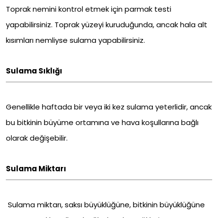
Toprak nemini kontrol etmek için parmak testi
yapabilirsiniz. Toprak yüzeyi kuruduğunda, ancak hala alt
kısımları nemliyse sulama yapabilirsiniz.
Sulama Sıklığı
Genellikle haftada bir veya iki kez sulama yeterlidir, ancak
bu bitkinin büyüme ortamına ve hava koşullarına bağlı
olarak değişebilir.
Sulama Miktarı
Sulama miktarı, saksı büyüklüğüne, bitkinin büyüklüğüne