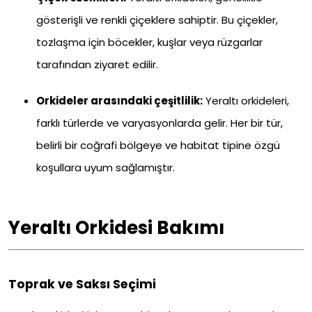
gösterişli ve renkli çiçeklere sahiptir. Bu çiçekler,
tozlaşma için böcekler, kuşlar veya rüzgarlar
tarafından ziyaret edilir.
Orkideler arasındaki çeşitlilik:
Yeraltı orkideleri,
farklı türlerde ve varyasyonlarda gelir. Her bir tür,
belirli bir coğrafi bölgeye ve habitat tipine özgü
koşullara uyum sağlamıştır.
Yeraltı Orkidesi Bakımı
Toprak ve Saksı Seçimi