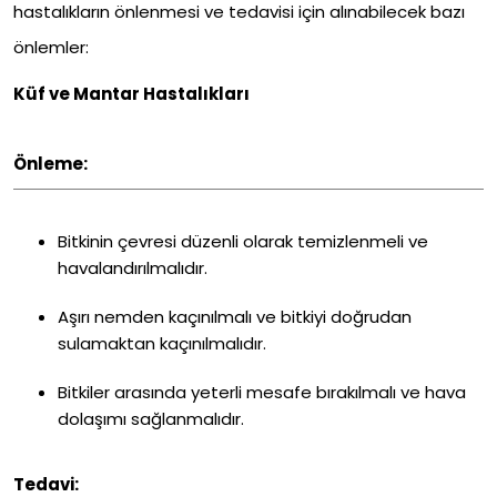
hastalıkların önlenmesi ve tedavisi için alınabilecek bazı
önlemler:
Küf ve Mantar Hastalıkları
Önleme:
Bitkinin çevresi düzenli olarak temizlenmeli ve
havalandırılmalıdır.
Aşırı nemden kaçınılmalı ve bitkiyi doğrudan
sulamaktan kaçınılmalıdır.
Bitkiler arasında yeterli mesafe bırakılmalı ve hava
dolaşımı sağlanmalıdır.
Tedavi: