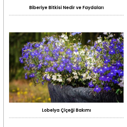
Biberiye Bitkisi Nedir ve Faydaları
Lobelya Çiçeği Bakımı