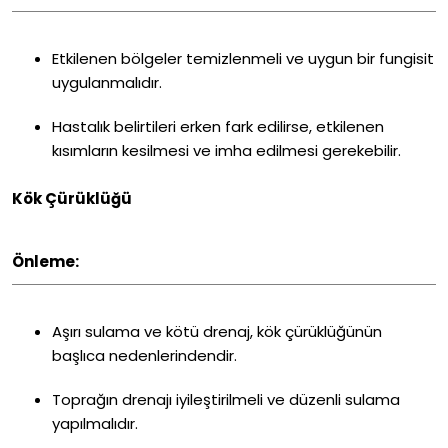
Etkilenen bölgeler temizlenmeli ve uygun bir fungisit
uygulanmalıdır.
Hastalık belirtileri erken fark edilirse, etkilenen
kısımların kesilmesi ve imha edilmesi gerekebilir.
Kök Çürüklüğü
Önleme:
Aşırı sulama ve kötü drenaj, kök çürüklüğünün
başlıca nedenlerindendir.
Toprağın drenajı iyileştirilmeli ve düzenli sulama
yapılmalıdır.