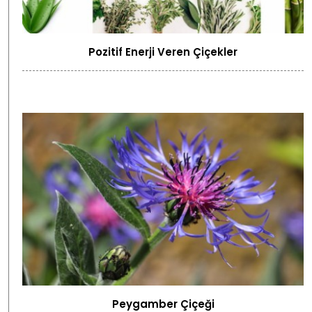
Pozitif Enerji Veren Çiçekler
Peygamber Çiçeği