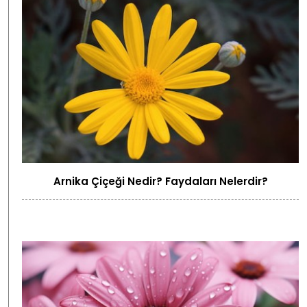
Arnika Çiçeği Nedir? Faydaları Nelerdir?