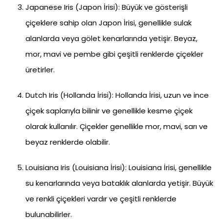
Japanese Iris (Japon İrisi): Büyük ve gösterişli
çiçeklere sahip olan Japon İrisi, genellikle sulak
alanlarda veya gölet kenarlarında yetişir. Beyaz,
mor, mavi ve pembe gibi çeşitli renklerde çiçekler
üretirler.
Dutch Iris (Hollanda İrisi): Hollanda İrisi, uzun ve ince
çiçek saplarıyla bilinir ve genellikle kesme çiçek
olarak kullanılır. Çiçekler genellikle mor, mavi, sarı ve
beyaz renklerde olabilir.
Louisiana Iris (Louisiana İrisi): Louisiana İrisi, genellikle
su kenarlarında veya bataklık alanlarda yetişir. Büyük
ve renkli çiçekleri vardır ve çeşitli renklerde
bulunabilirler.