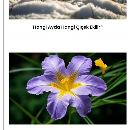
Hangi Ayda Hangi Çiçek Ekilir?