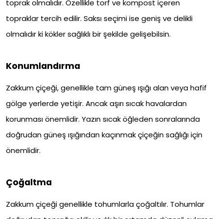
toprak olmalıdır. Özellikle torf ve kompost içeren
topraklar tercih edilir. Saksı seçimi ise geniş ve delikli
olmalıdır ki kökler sağlıklı bir şekilde gelişebilsin.
Konumlandırma
Zakkum çiçeği, genellikle tam güneş ışığı alan veya hafif
gölge yerlerde yetişir. Ancak aşırı sıcak havalardan
korunması önemlidir. Yazın sıcak öğleden sonralarında
doğrudan güneş ışığından kaçınmak çiçeğin sağlığı için
önemlidir.
Çoğaltma
Zakkum çiçeği genellikle tohumlarla çoğaltılır. Tohumlar