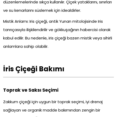
düzenlemelerinde sıkça kullanılır. Çiçek yataklarını, sınırları
ve su kenarlarını süslemek için idealdirler.
Mistik Anlamı: Iris çiçeği, antik Yunan mitolojisinde Iris
tanrıçasıyla ilişkilendirilir ve gökkuşağının habercisi olarak
kabul edilir. Bu nedenle, iris çiçeği bazen mistik veya sihirli
anlamlara sahip olabilir.
İris Çiçeği Bakımı
Toprak ve Saksı Seçimi
Zakkum çiçeği için uygun bir toprak seçimi, iyi drenaj
sağlayan ve organik madde bakımından zengin bir