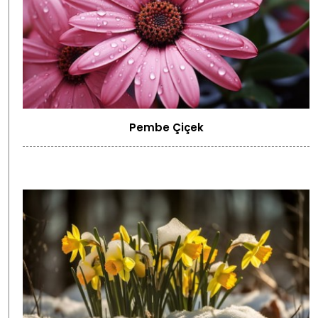
Pembe Çiçek