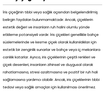
İris çiçeğinin tıbbi veya sağlık açısından belgelendirilmiş
belirgin faydaları bulunmamaktadır. Ancak, çiçeklerin
estetik değeri ve insanların ruh halini olumlu yönde
etkileme potansiyeli vardır. İris çiçekleri genellikle bahçe
süslemelerinde ve kesme çiçek olarak kullanıldıkları için
estetik bir zenginlik sunarlar ve bahçe veya iç mekanlara
canlılık katarlar. Ayrıca, iris çiçeklerinin çeşitli renkleri ve
çiçek desenleri, insanların zihinsel ve duygusal olarak
rahatlamasına, stresi azaltmasına ve pozitif bir ruh hali
sağlamasına yardımcı olabilir. Ancak, iris çiçeklerinin tıbbi
tedavi veya sağlık amaçları için kullanılması önerilmez.