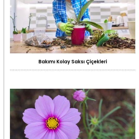
Bakımı Kolay Saksı Çiçekleri