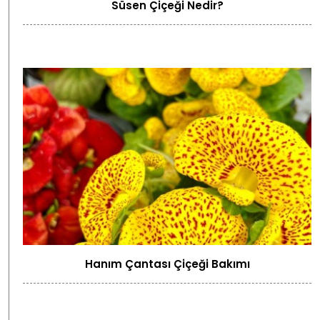
Süsen Çiçeği Nedir?
Hanım Çantası Çiçeği Bakımı