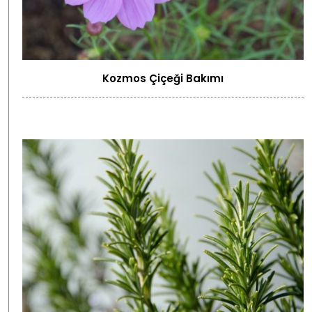
Kozmos Çiçeği Bakımı