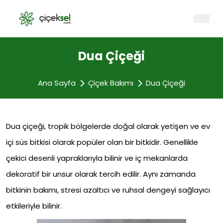
Dua Çiçeği
Ana Sayfa
Çiçek Bakımı
Dua Çiçeği
Dua çiçeği, tropik bölgelerde doğal olarak yetişen ve ev
içi süs bitkisi olarak popüler olan bir bitkidir. Genellikle
çekici desenli yapraklarıyla bilinir ve iç mekanlarda
dekoratif bir unsur olarak tercih edilir. Aynı zamanda
bitkinin bakımı, stresi azaltıcı ve ruhsal dengeyi sağlayıcı
etkileriyle bilinir.