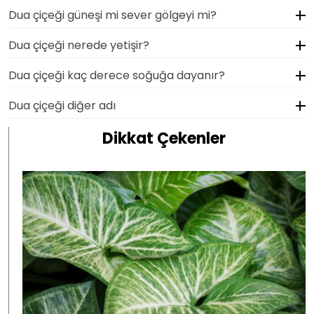
Dua çiçeği güneşi mi sever gölgeyi mi?
Dua çiçeği nerede yetişir?
Dua çiçeği kaç derece soğuğa dayanır?
Dua çiçeği diğer adı
Dikkat Çekenler