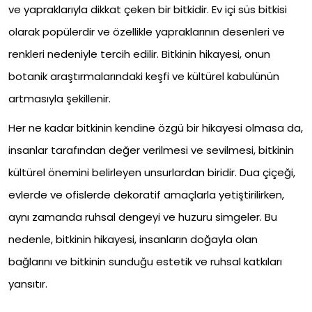
ve yapraklarıyla dikkat çeken bir bitkidir. Ev içi süs bitkisi
olarak popülerdir ve özellikle yapraklarının desenleri ve
renkleri nedeniyle tercih edilir. Bitkinin hikayesi, onun
botanik araştırmalarındaki keşfi ve kültürel kabulünün
artmasıyla şekillenir.
Her ne kadar bitkinin kendine özgü bir hikayesi olmasa da,
insanlar tarafından değer verilmesi ve sevilmesi, bitkinin
kültürel önemini belirleyen unsurlardan biridir. Dua çiçeği,
evlerde ve ofislerde dekoratif amaçlarla yetiştirilirken,
aynı zamanda ruhsal dengeyi ve huzuru simgeler. Bu
nedenle, bitkinin hikayesi, insanların doğayla olan
bağlarını ve bitkinin sunduğu estetik ve ruhsal katkıları
yansıtır.