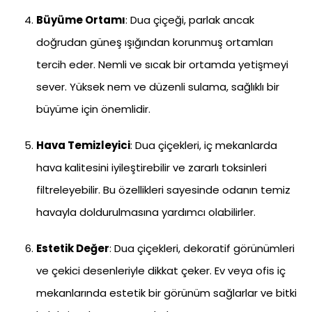
Büyüme Ortamı
: Dua çiçeği, parlak ancak
doğrudan güneş ışığından korunmuş ortamları
tercih eder. Nemli ve sıcak bir ortamda yetişmeyi
sever. Yüksek nem ve düzenli sulama, sağlıklı bir
büyüme için önemlidir.
Hava Temizleyici
: Dua çiçekleri, iç mekanlarda
hava kalitesini iyileştirebilir ve zararlı toksinleri
filtreleyebilir. Bu özellikleri sayesinde odanın temiz
havayla doldurulmasına yardımcı olabilirler.
Estetik Değer
: Dua çiçekleri, dekoratif görünümleri
ve çekici desenleriyle dikkat çeker. Ev veya ofis iç
mekanlarında estetik bir görünüm sağlarlar ve bitki