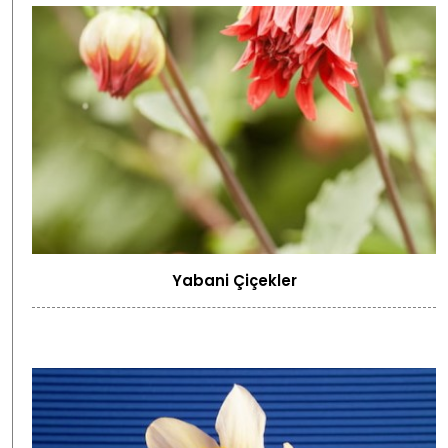
Yabani Çiçekler