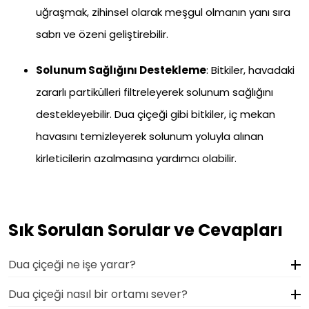
uğraşmak, zihinsel olarak meşgul olmanın yanı sıra
sabrı ve özeni geliştirebilir.
Solunum Sağlığını Destekleme
: Bitkiler, havadaki
zararlı partikülleri filtreleyerek solunum sağlığını
destekleyebilir. Dua çiçeği gibi bitkiler, iç mekan
havasını temizleyerek solunum yoluyla alınan
kirleticilerin azalmasına yardımcı olabilir.
Sık Sorulan Sorular ve Cevapları
Dua çiçeği ne işe yarar?
Dua çiçeği nasıl bir ortamı sever?