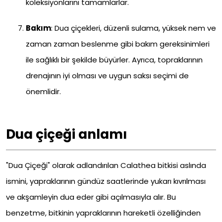
koleksiyonlarını tamamlarlar.
Bakım
: Dua çiçekleri, düzenli sulama, yüksek nem ve
zaman zaman beslenme gibi bakım gereksinimleri
ile sağlıklı bir şekilde büyürler. Ayrıca, topraklarının
drenajının iyi olması ve uygun saksı seçimi de
önemlidir.
Dua çiçeği anlamı
"Dua Çiçeği" olarak adlandırılan Calathea bitkisi aslında
ismini, yapraklarının gündüz saatlerinde yukarı kıvrılması
ve akşamleyin dua eder gibi açılmasıyla alır. Bu
benzetme, bitkinin yapraklarının hareketli özelliğinden