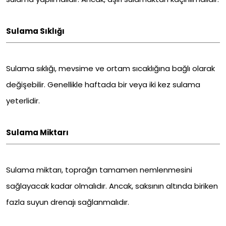
Sulama Sıklığı
Sulama sıklığı, mevsime ve ortam sıcaklığına bağlı olarak
değişebilir. Genellikle haftada bir veya iki kez sulama
yeterlidir.
Sulama Miktarı
Sulama miktarı, toprağın tamamen nemlenmesini
sağlayacak kadar olmalıdır. Ancak, saksının altında biriken
fazla suyun drenajı sağlanmalıdır.