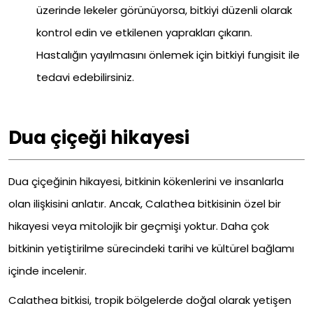
üzerinde lekeler görünüyorsa, bitkiyi düzenli olarak
kontrol edin ve etkilenen yaprakları çıkarın.
Hastalığın yayılmasını önlemek için bitkiyi fungisit ile
tedavi edebilirsiniz.
Dua çiçeği hikayesi
Dua çiçeğinin hikayesi, bitkinin kökenlerini ve insanlarla
olan ilişkisini anlatır. Ancak, Calathea bitkisinin özel bir
hikayesi veya mitolojik bir geçmişi yoktur. Daha çok
bitkinin yetiştirilme sürecindeki tarihi ve kültürel bağlamı
içinde incelenir.
Calathea bitkisi, tropik bölgelerde doğal olarak yetişen