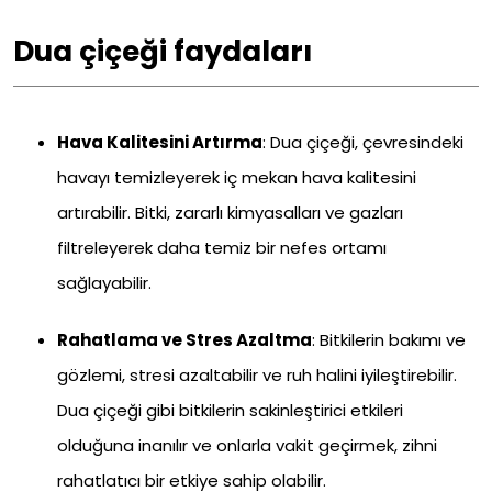
Dua çiçeği faydaları
Hava Kalitesini Artırma
: Dua çiçeği, çevresindeki
havayı temizleyerek iç mekan hava kalitesini
artırabilir. Bitki, zararlı kimyasalları ve gazları
filtreleyerek daha temiz bir nefes ortamı
sağlayabilir.
Rahatlama ve Stres Azaltma
: Bitkilerin bakımı ve
gözlemi, stresi azaltabilir ve ruh halini iyileştirebilir.
Dua çiçeği gibi bitkilerin sakinleştirici etkileri
olduğuna inanılır ve onlarla vakit geçirmek, zihni
rahatlatıcı bir etkiye sahip olabilir.