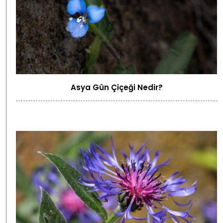
Asya Gün Çiçeği Nedir?