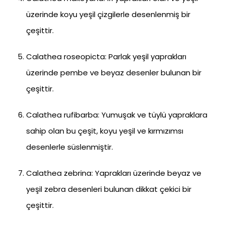
üzerinde koyu yeşil çizgilerle desenlenmiş bir
çeşittir.
Calathea roseopicta: Parlak yeşil yaprakları
üzerinde pembe ve beyaz desenler bulunan bir
çeşittir.
Calathea rufibarba: Yumuşak ve tüylü yapraklara
sahip olan bu çeşit, koyu yeşil ve kırmızımsı
desenlerle süslenmiştir.
Calathea zebrina: Yaprakları üzerinde beyaz ve
yeşil zebra desenleri bulunan dikkat çekici bir
çeşittir.