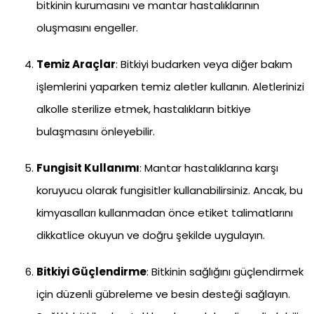
bitkinin kurumasını ve mantar hastalıklarının
oluşmasını engeller.
Temiz Araçlar
: Bitkiyi budarken veya diğer bakım
işlemlerini yaparken temiz aletler kullanın. Aletlerinizi
alkolle sterilize etmek, hastalıkların bitkiye
bulaşmasını önleyebilir.
Fungisit Kullanımı
: Mantar hastalıklarına karşı
koruyucu olarak fungisitler kullanabilirsiniz. Ancak, bu
kimyasalları kullanmadan önce etiket talimatlarını
dikkatlice okuyun ve doğru şekilde uygulayın.
Bitkiyi Güçlendirme
: Bitkinin sağlığını güçlendirmek
için düzenli gübreleme ve besin desteği sağlayın.