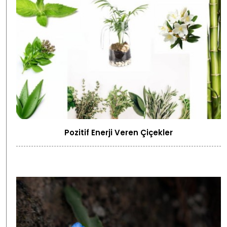
Pozitif Enerji Veren Çiçekler