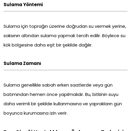
Sulama Yöntemi
Sulama için toprağın üzerine doğrudan su vermek yerine,
saksının altından sulama yapmak tercih edilir. Böylece su
kök bölgesine daha eşit bir şekilde dağılır.
Sulama Zamanı
Sulama genellikle sabah erken saatlerde veya gün
batımından hemen önce yapılmalıdır. Bu, bitkinin suyu
daha verimli bir şekilde kullanmasına ve yaprakların gün
boyunca kurumasına izin verir.