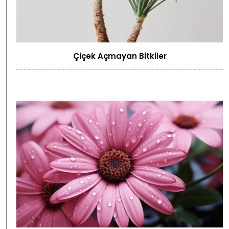
Çiçek Açmayan Bitkiler