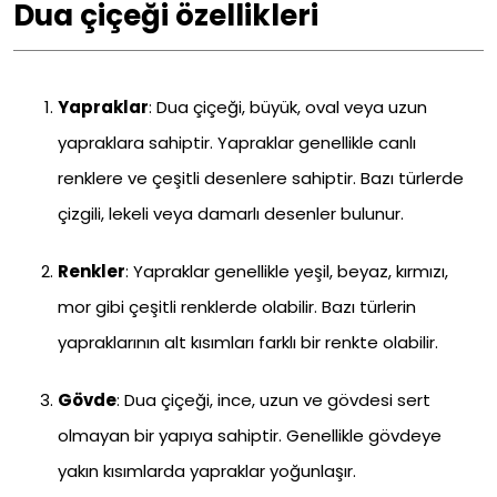
Dua çiçeği özellikleri
Yapraklar
: Dua çiçeği, büyük, oval veya uzun
yapraklara sahiptir. Yapraklar genellikle canlı
renklere ve çeşitli desenlere sahiptir. Bazı türlerde
çizgili, lekeli veya damarlı desenler bulunur.
Renkler
: Yapraklar genellikle yeşil, beyaz, kırmızı,
mor gibi çeşitli renklerde olabilir. Bazı türlerin
yapraklarının alt kısımları farklı bir renkte olabilir.
Gövde
: Dua çiçeği, ince, uzun ve gövdesi sert
olmayan bir yapıya sahiptir. Genellikle gövdeye
yakın kısımlarda yapraklar yoğunlaşır.