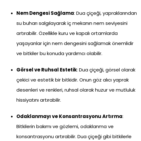
Nem Dengesi Sağlama
: Dua çiçeği, yapraklarından
su buharı salgılayarak iç mekanın nem seviyesini
artırabilir. Özellikle kuru ve kapalı ortamlarda
yaşayanlar için nem dengesini sağlamak önemlidir
ve bitkiler bu konuda yardımcı olabilir.
Görsel ve Ruhsal Estetik
: Dua çiçeği, görsel olarak
çekici ve estetik bir bitkidir. Onun göz alıcı yaprak
desenleri ve renkleri, ruhsal olarak huzur ve mutluluk
hissiyatını artırabilir.
Odaklanmayı ve Konsantrasyonu Artırma
:
Bitkilerin bakımı ve gözlemi, odaklanma ve
konsantrasyonu artırabilir. Dua çiçeği gibi bitkilerle