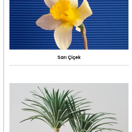
Sarı Çiçek