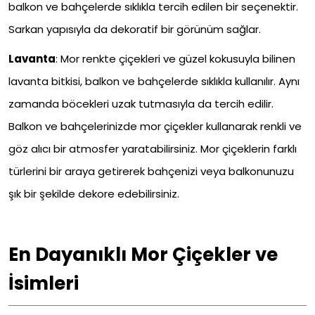
balkon ve bahçelerde sıklıkla tercih edilen bir seçenektir.
Sarkan yapısıyla da dekoratif bir görünüm sağlar.
Lavanta
:
Mor renkte çiçekleri ve güzel kokusuyla bilinen
lavanta bitkisi, balkon ve bahçelerde sıklıkla kullanılır. Aynı
zamanda böcekleri uzak tutmasıyla da tercih edilir.
Balkon ve bahçelerinizde mor çiçekler kullanarak renkli ve
göz alıcı bir atmosfer yaratabilirsiniz. Mor çiçeklerin farklı
türlerini bir araya getirerek bahçenizi veya balkonunuzu
şık bir şekilde dekore edebilirsiniz.
En Dayanıklı Mor Çiçekler ve
İsimleri