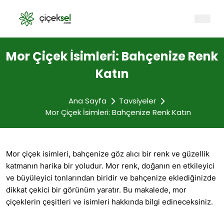
Mor Çiçek İsimleri: Bahçenize Renk
Katın
Ana Sayfa
Tavsiyeler
Mor Çiçek İsimleri: Bahçenize Renk Katın
Mor çiçek
isimleri, bahçenize göz alıcı bir renk ve güzellik
katmanın harika bir yoludur. Mor renk, doğanın en etkileyici
ve büyüleyici tonlarından biridir ve bahçenize eklediğinizde
dikkat çekici bir görünüm yaratır. Bu makalede, mor
çiçeklerin çeşitleri ve isimleri hakkında bilgi edineceksiniz.