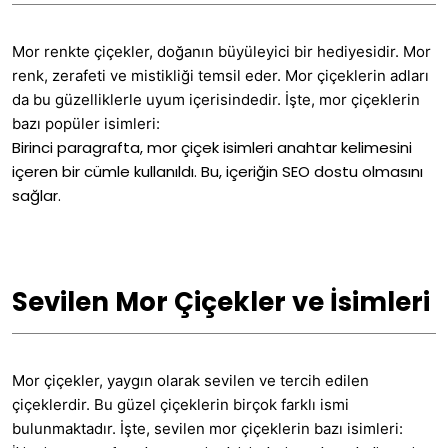
Mor renkte çiçekler, doğanın büyüleyici bir hediyesidir. Mor
renk, zerafeti ve mistikliği temsil eder. Mor çiçeklerin adları
da bu güzelliklerle uyum içerisindedir. İşte, mor çiçeklerin
bazı popüler isimleri:
Birinci paragrafta, mor çiçek isimleri anahtar kelimesini
içeren bir cümle kullanıldı. Bu, içeriğin SEO dostu olmasını
sağlar.
Sevilen Mor Çiçekler ve İsimleri
Mor çiçekler, yaygın olarak sevilen ve tercih edilen
çiçeklerdir. Bu güzel çiçeklerin birçok farklı ismi
bulunmaktadır. İşte, sevilen mor çiçeklerin bazı isimleri: