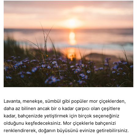
Lavanta, menekşe, sümbül gibi popüler mor çiçeklerden,
daha az bilinen ancak bir o kadar çarpıcı olan çeşitlere
kadar, bahçenizde yetiştirmek için birçok seçeneğiniz
olduğunu keşfedeceksiniz. Mor çiçeklerle bahçenizi
renklendirerek, doğanın büyüsünü evinize getirebilirsiniz.