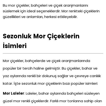
Bu mor çiçekler, bahçeleri ve çiçek aranjmanlarını
süslemek için ideal seçeneklerdir. Mor renkteki çiçeklerin
güzellikleri ve anlamları, herkesi etkileyebilir.
Sezonluk Mor Çiçeklerin
İsimleri
Mor çiçekler, bahçelerde ve çiçek aranjmanlarında
popüler bir tercih haline gelmiştir. Bu çiçekler, bahar ve
yaz aylarında renkli bir dokunuş sağlar ve çevreye canlılık
katar. İşte sezonluk mor çiçeklerin bazı popüler isimleri:
Mor Laleler
:
Laleler, bahar aylarında bahçeleri süsleyen
güzel mor renkli çiçeklerdir. Farklı mor tonlarına sahip olan