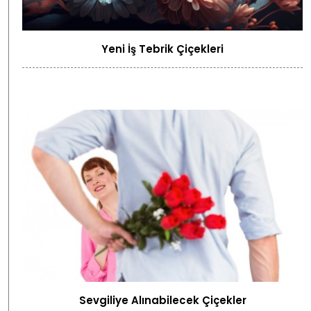
Yeni İş Tebrik Çiçekleri
Sevgiliye Alınabilecek Çiçekler