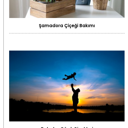
Şamadora Çiçeği Bakımı