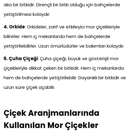
alıcı bir bitkidir. Dirençli bir bitki olduğu için bahçelerde
yetiştirilmesi kolaydır.
4.
Orkide
:
Orkideler, zarif ve etkileyici mor çiçekleriyle
bilinirler. Hem iç mekanlarda hem de bahçelerde
yetiştirilebilirler. Uzun ömürlüdürler ve bakımları kolaydır.
5.
Çuha Çiçeği
:
Çuha çiçeği, büyük ve gösterişli mor
çiçekleriyle dikkat çeken bir bitkidir. Hem iç mekanlarda
hem de bahçelerde yetiştirilebilir. Dayanıklı bir bitkidir ve
uzun süre çiçek açabilir.
Çiçek Aranjmanlarında
Kullanılan Mor Çiçekler