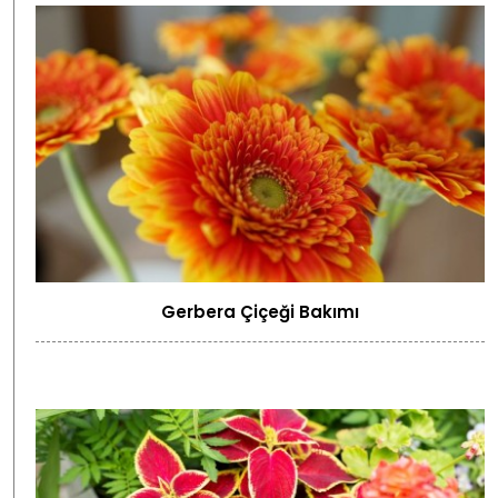
Gerbera Çiçeği Bakımı