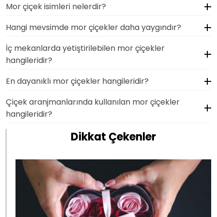
Mor çiçek isimleri nelerdir?
Hangi mevsimde mor çiçekler daha yaygındır?
İç mekanlarda yetiştirilebilen mor çiçekler
hangileridir?
En dayanıklı mor çiçekler hangileridir?
Çiçek aranjmanlarında kullanılan mor çiçekler
hangileridir?
Dikkat Çekenler