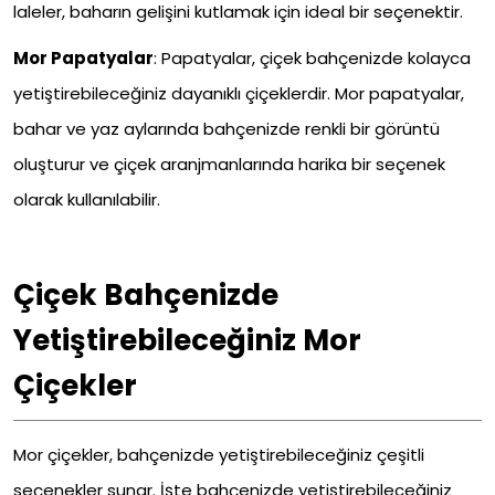
laleler, baharın gelişini kutlamak için ideal bir seçenektir.
Mor Papatyalar
:
Papatyalar, çiçek bahçenizde kolayca
yetiştirebileceğiniz dayanıklı çiçeklerdir. Mor papatyalar,
bahar ve yaz aylarında bahçenizde renkli bir görüntü
oluşturur ve çiçek aranjmanlarında harika bir seçenek
olarak kullanılabilir.
Çiçek Bahçenizde
Yetiştirebileceğiniz Mor
Çiçekler
Mor çiçekler, bahçenizde yetiştirebileceğiniz çeşitli
seçenekler sunar. İşte bahçenizde yetiştirebileceğiniz