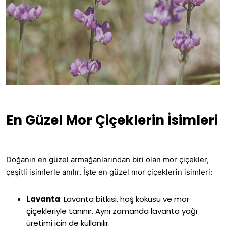
En Güzel Mor Çiçeklerin İsimleri
Doğanın en güzel armağanlarından biri olan mor çiçekler,
çeşitli isimlerle anılır. İşte en güzel mor çiçeklerin isimleri:
Lavanta
:
Lavanta bitkisi, hoş kokusu ve mor
çiçekleriyle tanınır. Aynı zamanda lavanta yağı
üretimi için de kullanılır.