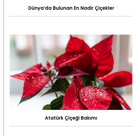
Dünya’da Bulunan En Nadir Çiçekler
Atatürk Çiçeği Bakımı