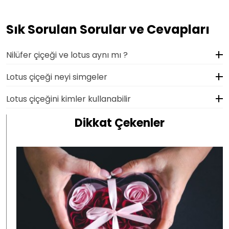
Sık Sorulan Sorular ve Cevapları
Nilüfer çiçeği ve lotus aynı mı ?
Lotus çiçeği neyi simgeler
Lotus çiçeğini kimler kullanabilir
Dikkat Çekenler