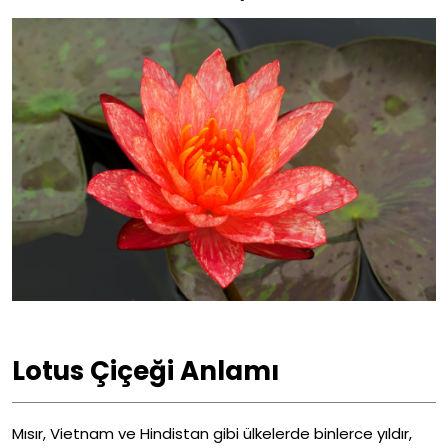
Lotus Çiçeği Anlamı
Mısır, Vietnam ve Hindistan gibi ülkelerde binlerce yıldır,