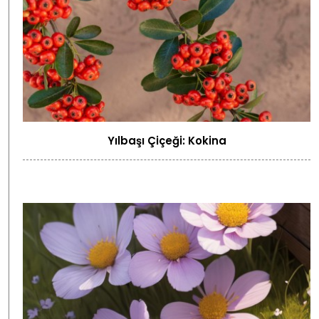
Yılbaşı Çiçeği: Kokina