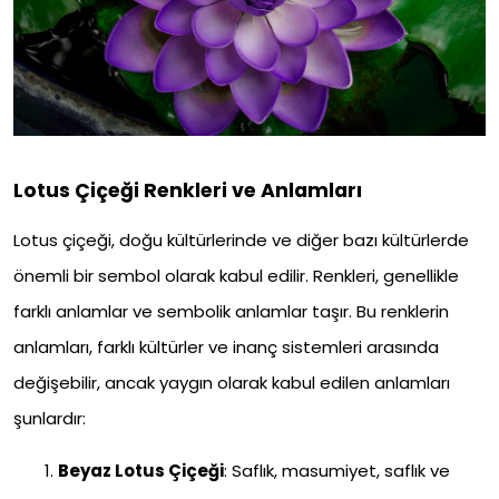
Lotus Çiçeği Renkleri ve Anlamları
Lotus çiçeği, doğu kültürlerinde ve diğer bazı kültürlerde
önemli bir sembol olarak kabul edilir. Renkleri, genellikle
farklı anlamlar ve sembolik anlamlar taşır. Bu renklerin
anlamları, farklı kültürler ve inanç sistemleri arasında
değişebilir, ancak yaygın olarak kabul edilen anlamları
şunlardır:
Beyaz Lotus Çiçeği
: Saflık, masumiyet, saflık ve