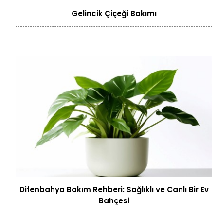
Gelincik Çiçeği Bakımı
Difenbahya Bakım Rehberi: Sağlıklı ve Canlı Bir Ev
Bahçesi