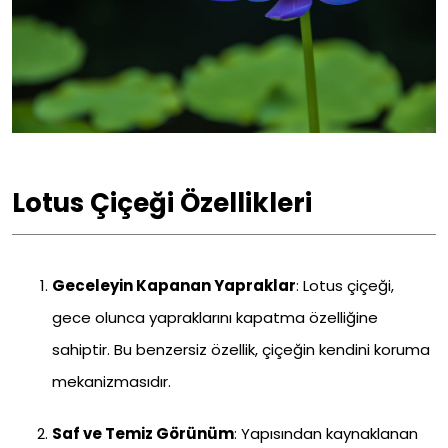
Lotus Çiçeği Özellikleri
Geceleyin Kapanan Yapraklar
: Lotus çiçeği,
gece olunca yapraklarını kapatma özelliğine
sahiptir. Bu benzersiz özellik, çiçeğin kendini koruma
mekanizmasıdır.
Saf ve Temiz Görünüm
: Yapısından kaynaklanan