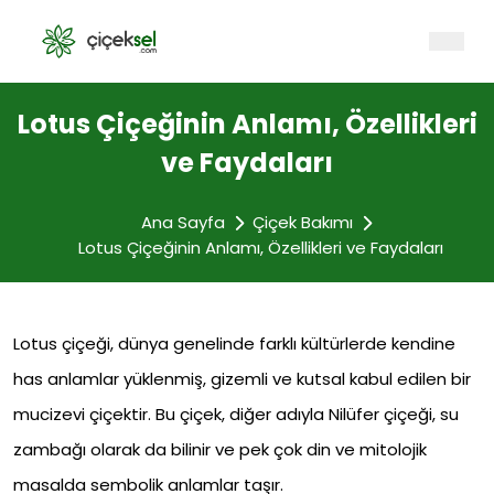
Lotus Çiçeğinin Anlamı, Özellikleri
ve Faydaları
Ana Sayfa
Çiçek Bakımı
Lotus Çiçeğinin Anlamı, Özellikleri ve Faydaları
Lotus çiçeği, dünya genelinde farklı kültürlerde kendine
has anlamlar yüklenmiş, gizemli ve kutsal kabul edilen bir
mucizevi çiçektir. Bu çiçek, diğer adıyla Nilüfer çiçeği, su
zambağı olarak da bilinir ve pek çok din ve mitolojik
masalda sembolik anlamlar taşır.