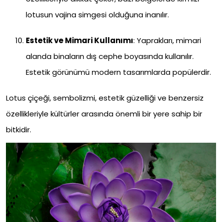
lotusun vajina simgesi olduğuna inanılır.
Estetik ve Mimari Kullanımı
: Yaprakları, mimari
alanda binaların dış cephe boyasında kullanılır.
Estetik görünümü modern tasarımlarda popülerdir.
Lotus çiçeği, sembolizmi, estetik güzelliği ve benzersiz
özellikleriyle kültürler arasında önemli bir yere sahip bir
bitkidir.