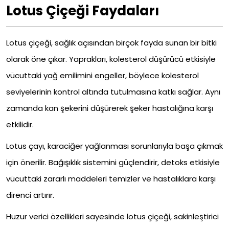
Lotus Çiçeği Faydaları
Lotus çiçeği, sağlık açısından birçok fayda sunan bir bitki
olarak öne çıkar. Yaprakları, kolesterol düşürücü etkisiyle
vücuttaki yağ emilimini engeller, böylece kolesterol
seviyelerinin kontrol altında tutulmasına katkı sağlar. Aynı
zamanda kan şekerini düşürerek şeker hastalığına karşı
etkilidir.
Lotus çayı, karaciğer yağlanması sorunlarıyla başa çıkmak
için önerilir. Bağışıklık sistemini güçlendirir, detoks etkisiyle
vücuttaki zararlı maddeleri temizler ve hastalıklara karşı
direnci artırır.
Huzur verici özellikleri sayesinde lotus çiçeği, sakinleştirici