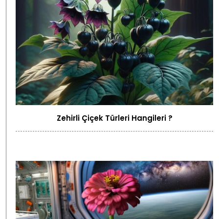
Zehirli Çiçek Türleri Hangileri ?