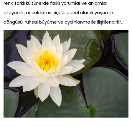
renk, farklı kültürlerde farklı yorumlar ve anlamlar
atayabilir, ancak lotus çiçeği genel olarak yaşamın
döngüsü, ruhsal büyüme ve aydınlanma ile ilişkilendirilir.