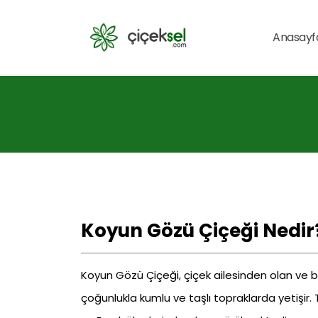
Anasayf
Koyun Gözü Çiçeği Nedir
Koyun Gözü Çiçeği, çiçek ailesinden olan ve bili
çoğunlukla kumlu ve taşlı topraklarda yetişir. 