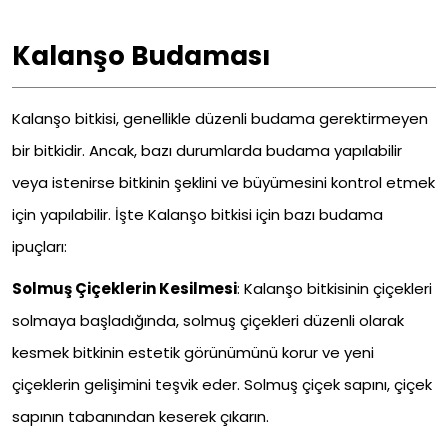
Kalanşo Budaması
Kalanşo bitkisi, genellikle düzenli budama gerektirmeyen
bir bitkidir. Ancak, bazı durumlarda budama yapılabilir
veya istenirse bitkinin şeklini ve büyümesini kontrol etmek
için yapılabilir. İşte Kalanşo bitkisi için bazı budama
ipuçları:
Solmuş Çiçeklerin Kesilmesi
: Kalanşo bitkisinin çiçekleri
solmaya başladığında, solmuş çiçekleri düzenli olarak
kesmek bitkinin estetik görünümünü korur ve yeni
çiçeklerin gelişimini teşvik eder. Solmuş çiçek sapını, çiçek
sapının tabanından keserek çıkarın.