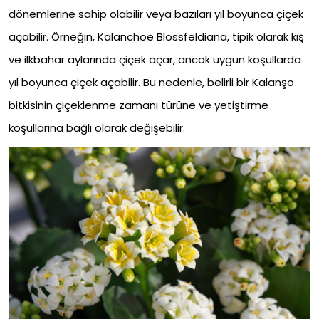
dönemlerine sahip olabilir veya bazıları yıl boyunca çiçek
açabilir. Örneğin, Kalanchoe Blossfeldiana, tipik olarak kış
ve ilkbahar aylarında çiçek açar, ancak uygun koşullarda
yıl boyunca çiçek açabilir. Bu nedenle, belirli bir Kalanşo
bitkisinin çiçeklenme zamanı türüne ve yetiştirme
koşullarına bağlı olarak değişebilir.