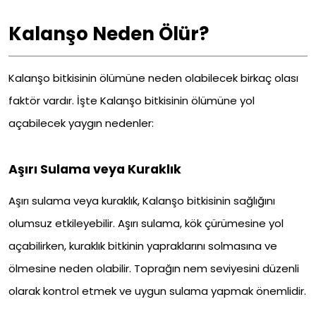
Kalanşo Neden Ölür?
Kalanşo bitkisinin ölümüne neden olabilecek birkaç olası
faktör vardır. İşte Kalanşo bitkisinin ölümüne yol
açabilecek yaygın nedenler:
Aşırı Sulama veya Kuraklık
Aşırı sulama veya kuraklık, Kalanşo bitkisinin sağlığını
olumsuz etkileyebilir. Aşırı sulama, kök çürümesine yol
açabilirken, kuraklık bitkinin yapraklarını solmasına ve
ölmesine neden olabilir. Toprağın nem seviyesini düzenli
olarak kontrol etmek ve uygun sulama yapmak önemlidir.