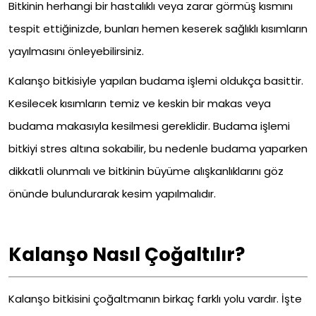
Bitkinin herhangi bir hastalıklı veya zarar görmüş kısmını
tespit ettiğinizde, bunları hemen keserek sağlıklı kısımların
yayılmasını önleyebilirsiniz.
Kalanşo bitkisiyle yapılan budama işlemi oldukça basittir.
Kesilecek kısımların temiz ve keskin bir makas veya
budama makasıyla kesilmesi gereklidir. Budama işlemi
bitkiyi stres altına sokabilir, bu nedenle budama yaparken
dikkatli olunmalı ve bitkinin büyüme alışkanlıklarını göz
önünde bulundurarak kesim yapılmalıdır.
Kalanşo Nasıl Çoğaltılır?
Kalanşo bitkisini çoğaltmanın birkaç farklı yolu vardır. İşte