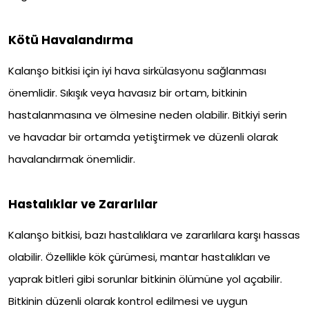
Kötü Havalandırma
Kalanşo bitkisi için iyi hava sirkülasyonu sağlanması
önemlidir. Sıkışık veya havasız bir ortam, bitkinin
hastalanmasına ve ölmesine neden olabilir. Bitkiyi serin
ve havadar bir ortamda yetiştirmek ve düzenli olarak
havalandırmak önemlidir.
Hastalıklar ve Zararlılar
Kalanşo bitkisi, bazı hastalıklara ve zararlılara karşı hassas
olabilir. Özellikle kök çürümesi, mantar hastalıkları ve
yaprak bitleri gibi sorunlar bitkinin ölümüne yol açabilir.
Bitkinin düzenli olarak kontrol edilmesi ve uygun