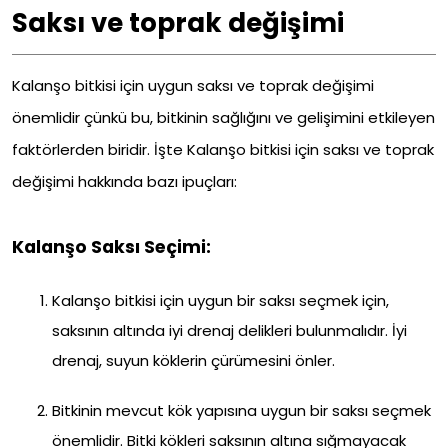
Saksı ve toprak değişimi
Kalanşo bitkisi için uygun saksı ve toprak değişimi
önemlidir çünkü bu, bitkinin sağlığını ve gelişimini etkileyen
faktörlerden biridir. İşte Kalanşo bitkisi için saksı ve toprak
değişimi hakkında bazı ipuçları:
Kalanşo Saksı Seçimi:
Kalanşo bitkisi için uygun bir saksı seçmek için,
saksının altında iyi drenaj delikleri bulunmalıdır. İyi
drenaj, suyun köklerin çürümesini önler.
Bitkinin mevcut kök yapısına uygun bir saksı seçmek
önemlidir. Bitki kökleri saksının altına sığmayacak