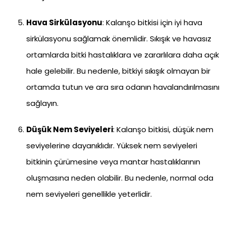
Hava Sirkülasyonu
: Kalanşo bitkisi için iyi hava
sirkülasyonu sağlamak önemlidir. Sıkışık ve havasız
ortamlarda bitki hastalıklara ve zararlılara daha açık
hale gelebilir. Bu nedenle, bitkiyi sıkışık olmayan bir
ortamda tutun ve ara sıra odanın havalandırılmasını
sağlayın.
Düşük Nem Seviyeleri
: Kalanşo bitkisi, düşük nem
seviyelerine dayanıklıdır. Yüksek nem seviyeleri
bitkinin çürümesine veya mantar hastalıklarının
oluşmasına neden olabilir. Bu nedenle, normal oda
nem seviyeleri genellikle yeterlidir.