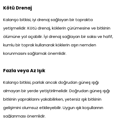
Kötü Drenaj
Kalanşo bitkisi, iyi drenaj sağlayan bir toprakta
yetişmelidir. Kötü drenaj, köklerin çürümesine ve bitkinin
ölümüne yol açabilir. İyi drenaj sağlayan bir saksı ve hafif,
kumlu bir toprak kullanarak köklerin aşırı nemden
korunmasını sağlamak önemlidir.
Fazla veya Az Işık
Kalanşo bitkisi, parlak ancak doğrudan güneş ışığı
almayan bir yerde yetiştirilmelidir. Doğrudan güneş ışığı
bitkinin yapraklarını yakabilirken, yetersiz ışık bitkinin
gelişimini olumsuz etkileyebilir. Uygun ışık koşullarının
sağlanması önemlidir.