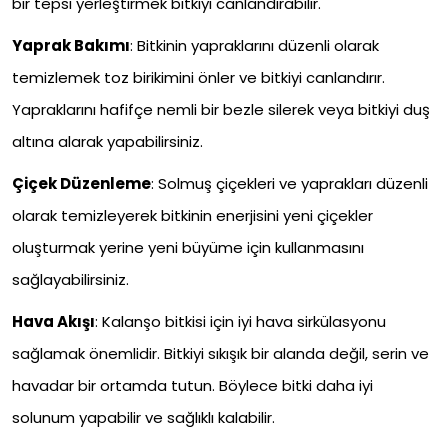
bir tepsi yerleştirmek bitkiyi canlandırabilir.
Yaprak Bakımı
: Bitkinin yapraklarını düzenli olarak
temizlemek toz birikimini önler ve bitkiyi canlandırır.
Yapraklarını hafifçe nemli bir bezle silerek veya bitkiyi duş
altına alarak yapabilirsiniz.
Çiçek Düzenleme
: Solmuş çiçekleri ve yaprakları düzenli
olarak temizleyerek bitkinin enerjisini yeni çiçekler
oluşturmak yerine yeni büyüme için kullanmasını
sağlayabilirsiniz.
Hava Akışı
: Kalanşo bitkisi için iyi hava sirkülasyonu
sağlamak önemlidir. Bitkiyi sıkışık bir alanda değil, serin ve
havadar bir ortamda tutun. Böylece bitki daha iyi
solunum yapabilir ve sağlıklı kalabilir.