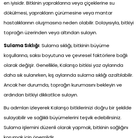
en iyisidir. Bitkinin yapraklarına veya çiçeklerine su
dökülmesi, yaprakların çürümesine veya mantar
hastalıklarının oluşmasına neden olabilir. Dolayısıyla, bitkiyi
toprağın üzerinden veya altından sulayın.
Sulama Sıklığı
: Sulama sıklığı, bitkinin büyüme
koşullarına, saksı boyutuna ve çevresel faktörlere bağlı
olarak değişir. Genellikle, Kalanşo bitkisi yaz aylarında
daha sık sulanırken, kış aylarında sulama sıklığı azaltılabilir.
Ancak her durumda, toprağın kurumasını bekleyin ve
ardından bitkiyi dikkatlice sulayın.
Bu adımları izleyerek Kalanşo bitkilerinizi doğru bir şekilde
sulayabilir ve sağlıklı büyümelerini teşvik edebilirsiniz.
Sulama işlemini düzenli olarak yapmak, bitkinin sağlığını
korumak için önemlidir.