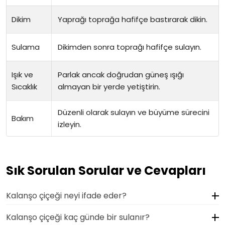
Dikim
Yaprağı toprağa hafifçe bastırarak dikin.
Sulama
Dikimden sonra toprağı hafifçe sulayın.
Işık ve
Parlak ancak doğrudan güneş ışığı
Sıcaklık
almayan bir yerde yetiştirin.
Düzenli olarak sulayın ve büyüme sürecini
Bakım
izleyin.
Sık Sorulan Sorular ve Cevapları
Kalanşo çiçeği neyi ifade eder?
Kalanşo çiçeği kaç günde bir sulanır?