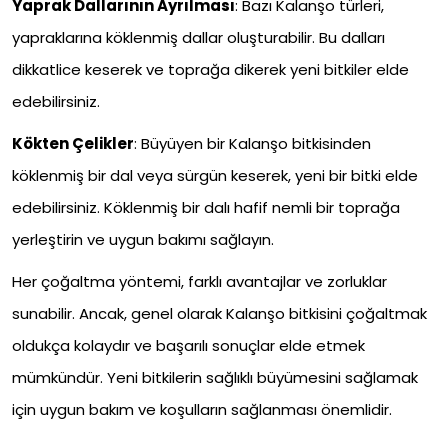
Yaprak Dallarının Ayrılması
: Bazı Kalanşo türleri,
yapraklarına köklenmiş dallar oluşturabilir. Bu dalları
dikkatlice keserek ve toprağa dikerek yeni bitkiler elde
edebilirsiniz.
Kökten Çelikler
: Büyüyen bir Kalanşo bitkisinden
köklenmiş bir dal veya sürgün keserek, yeni bir bitki elde
edebilirsiniz. Köklenmiş bir dalı hafif nemli bir toprağa
yerleştirin ve uygun bakımı sağlayın.
Her çoğaltma yöntemi, farklı avantajlar ve zorluklar
sunabilir. Ancak, genel olarak Kalanşo bitkisini çoğaltmak
oldukça kolaydır ve başarılı sonuçlar elde etmek
mümkündür. Yeni bitkilerin sağlıklı büyümesini sağlamak
için uygun bakım ve koşulların sağlanması önemlidir.