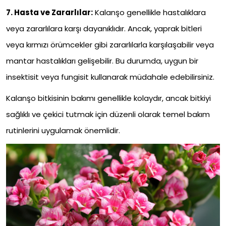
7. Hasta ve Zararlılar:
Kalanşo genellikle hastalıklara
veya zararlılara karşı dayanıklıdır. Ancak, yaprak bitleri
veya kırmızı örümcekler gibi zararlılarla karşılaşabilir veya
mantar hastalıkları gelişebilir. Bu durumda, uygun bir
insektisit veya fungisit kullanarak müdahale edebilirsiniz.
Kalanşo bitkisinin bakımı genellikle kolaydır, ancak bitkiyi
sağlıklı ve çekici tutmak için düzenli olarak temel bakım
rutinlerini uygulamak önemlidir.