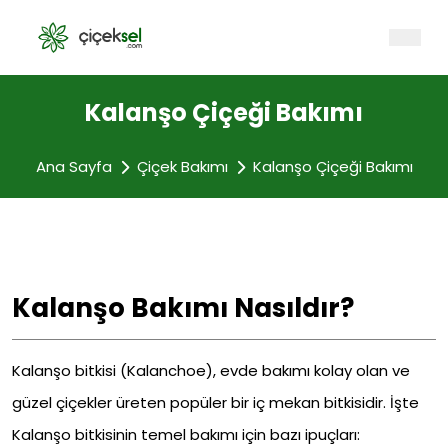
Kalanşo Çiçeği Bakımı
Ana Sayfa
Çiçek Bakımı
Kalanşo Çiçeği Bakımı
Kalanşo Bakımı Nasıldır?
Kalanşo bitkisi (Kalanchoe), evde bakımı kolay olan ve
güzel çiçekler üreten popüler bir iç mekan bitkisidir. İşte
Kalanşo bitkisinin temel bakımı için bazı ipuçları: