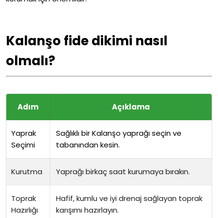
Kalanşo fide dikimi nasıl
olmalı?
Adım
Açıklama
Yaprak
Sağlıklı bir Kalanşo yaprağı seçin ve
Seçimi
tabanından kesin.
Kurutma
Yaprağı birkaç saat kurumaya bırakın.
Toprak
Hafif, kumlu ve iyi drenaj sağlayan toprak
Hazırlığı
karışımı hazırlayın.