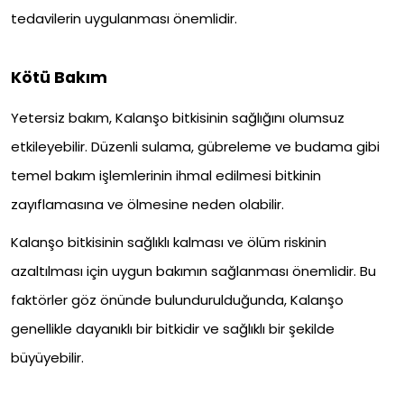
tedavilerin uygulanması önemlidir.
Kötü Bakım
Yetersiz bakım, Kalanşo bitkisinin sağlığını olumsuz
etkileyebilir. Düzenli sulama, gübreleme ve budama gibi
temel bakım işlemlerinin ihmal edilmesi bitkinin
zayıflamasına ve ölmesine neden olabilir.
Kalanşo bitkisinin sağlıklı kalması ve ölüm riskinin
azaltılması için uygun bakımın sağlanması önemlidir. Bu
faktörler göz önünde bulundurulduğunda, Kalanşo
genellikle dayanıklı bir bitkidir ve sağlıklı bir şekilde
büyüyebilir.