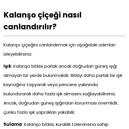
Kalanşo çiçeği nasıl
canlandırılır?
Kalanşo çiçeğini canlandırmak için aşağıdaki adımları
izleyebilirsiniz:
Işık
: Kalanşo bitkisi parlak ancak doğrudan güneş ışığı
almayan bir yerde bulunmalıdır. Bitkiyi daha parlak bir ışık
kaynağına taşıyarak veya pencere yakınında
bulundurarak daha fazla ışık almasını sağlayabilirsiniz.
Ancak, doğrudan güneş ışığından korunması önemlidir,
çünkü fazla ışık yaprakları yakabilir.
Sulama
: Kalanşo bitkisi, kuraklık toleransına sahip