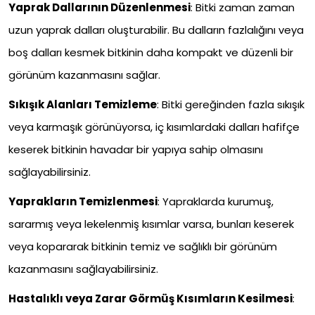
Yaprak Dallarının Düzenlenmesi
: Bitki zaman zaman
uzun yaprak dalları oluşturabilir. Bu dalların fazlalığını veya
boş dalları kesmek bitkinin daha kompakt ve düzenli bir
görünüm kazanmasını sağlar.
Sıkışık Alanları Temizleme
: Bitki gereğinden fazla sıkışık
veya karmaşık görünüyorsa, iç kısımlardaki dalları hafifçe
keserek bitkinin havadar bir yapıya sahip olmasını
sağlayabilirsiniz.
Yaprakların Temizlenmesi
: Yapraklarda kurumuş,
sararmış veya lekelenmiş kısımlar varsa, bunları keserek
veya kopararak bitkinin temiz ve sağlıklı bir görünüm
kazanmasını sağlayabilirsiniz.
Hastalıklı veya Zarar Görmüş Kısımların Kesilmesi
: