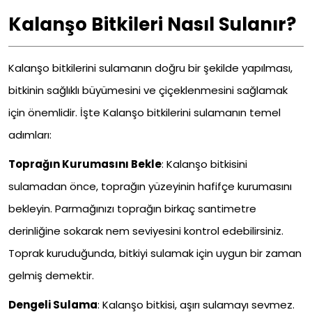
Kalanşo Bitkileri Nasıl Sulanır?
Kalanşo bitkilerini sulamanın doğru bir şekilde yapılması,
bitkinin sağlıklı büyümesini ve çiçeklenmesini sağlamak
için önemlidir. İşte Kalanşo bitkilerini sulamanın temel
adımları:
Toprağın Kurumasını Bekle
: Kalanşo bitkisini
sulamadan önce, toprağın yüzeyinin hafifçe kurumasını
bekleyin. Parmağınızı toprağın birkaç santimetre
derinliğine sokarak nem seviyesini kontrol edebilirsiniz.
Toprak kuruduğunda, bitkiyi sulamak için uygun bir zaman
gelmiş demektir.
Dengeli Sulama
: Kalanşo bitkisi, aşırı sulamayı sevmez.