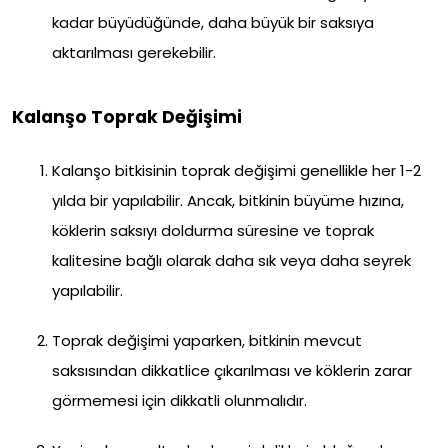
kadar büyüdüğünde, daha büyük bir saksıya
aktarılması gerekebilir.
Kalanşo Toprak Değişimi
Kalanşo bitkisinin toprak değişimi genellikle her 1-2
yılda bir yapılabilir. Ancak, bitkinin büyüme hızına,
köklerin saksıyı doldurma süresine ve toprak
kalitesine bağlı olarak daha sık veya daha seyrek
yapılabilir.
Toprak değişimi yaparken, bitkinin mevcut
saksısından dikkatlice çıkarılması ve köklerin zarar
görmemesi için dikkatli olunmalıdır.