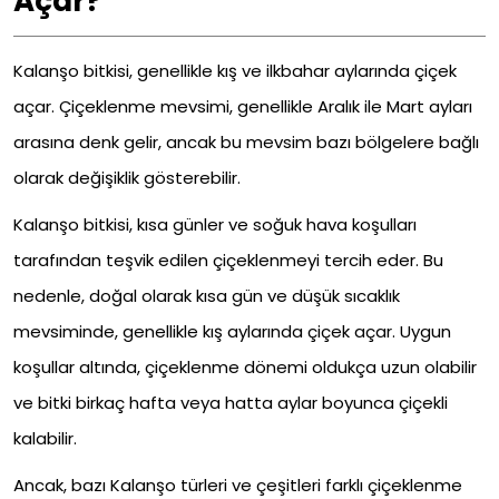
Açar?
Kalanşo bitkisi, genellikle kış ve ilkbahar aylarında çiçek
açar. Çiçeklenme mevsimi, genellikle Aralık ile Mart ayları
arasına denk gelir, ancak bu mevsim bazı bölgelere bağlı
olarak değişiklik gösterebilir.
Kalanşo bitkisi, kısa günler ve soğuk hava koşulları
tarafından teşvik edilen çiçeklenmeyi tercih eder. Bu
nedenle, doğal olarak kısa gün ve düşük sıcaklık
mevsiminde, genellikle kış aylarında çiçek açar. Uygun
koşullar altında, çiçeklenme dönemi oldukça uzun olabilir
ve bitki birkaç hafta veya hatta aylar boyunca çiçekli
kalabilir.
Ancak, bazı Kalanşo türleri ve çeşitleri farklı çiçeklenme