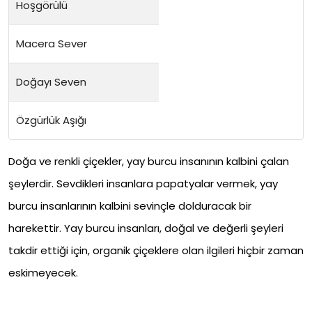
Hoşgörülü
Macera Sever
Doğayı Seven
Özgürlük Aşığı
Doğa ve renkli çiçekler, yay burcu insanının kalbini çalan
şeylerdir. Sevdikleri insanlara papatyalar vermek, yay
burcu insanlarının kalbini sevinçle dolduracak bir
harekettir. Yay burcu insanları, doğal ve değerli şeyleri
takdir ettiği için, organik çiçeklere olan ilgileri hiçbir zaman
eskimeyecek.