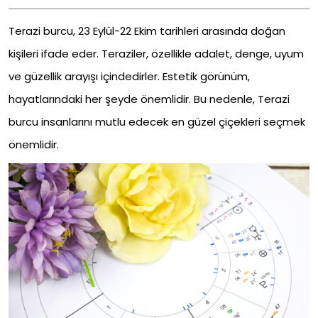
Terazi burcu, 23 Eylül-22 Ekim tarihleri arasında doğan
kişileri ifade eder. Teraziler, özellikle adalet, denge, uyum
ve güzellik arayışı içindedirler. Estetik görünüm,
hayatlarındaki her şeyde önemlidir. Bu nedenle, Terazi
burcu insanlarını mutlu edecek en güzel çiçekleri seçmek
önemlidir.