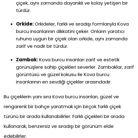
çiçek, aynı zamanda dayanıklı ve kolay yetişen bir
türdür.
Orkide:
Orkideler, farklı ve sıradışı formlarıyla Kova
burcu insanlarının dikkatini çeker. Onların yaratıcı
ruhuna uygun bir çiçek olan orkide, aynı zamanda
zarif ve nadir bir türdür.
Zambak:
Kova burcu insanları zarif ve estetik
görünüşlere sahip çiçekleri severler. Zambaklar, zarif
görüntüsü ve güzel kokusu ile Kova burcu
insanlarının en sevdiği çiçekler arasındadır.
Bu çiçeklerin yanı sıra Kova burcu insanları, güzel ve
rengarenk bir bahçe yaratmak için birçok farklı çiçek
türünü bir arada kullanabilirler. Farklı çiçekleri bir arada
kullanarak, benzersiz ve sıradışı bir görünüm elde
edebilirler.