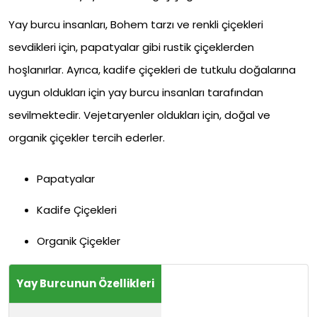
Yay burcu insanları, Bohem tarzı ve renkli çiçekleri
sevdikleri için, papatyalar gibi rustik çiçeklerden
hoşlanırlar. Ayrıca, kadife çiçekleri de tutkulu doğalarına
uygun oldukları için yay burcu insanları tarafından
sevilmektedir. Vejetaryenler oldukları için, doğal ve
organik çiçekler tercih ederler.
Papatyalar
Kadife Çiçekleri
Organik Çiçekler
Yay Burcunun Özellikleri