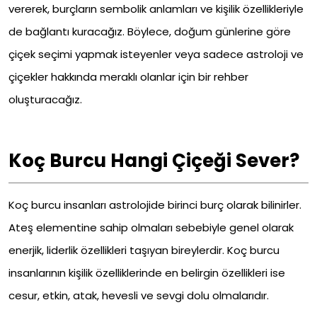
vererek, burçların sembolik anlamları ve kişilik özellikleriyle
de bağlantı kuracağız. Böylece, doğum günlerine göre
çiçek seçimi yapmak isteyenler veya sadece astroloji ve
çiçekler hakkında meraklı olanlar için bir rehber
oluşturacağız.
Koç Burcu Hangi Çiçeği Sever?
Koç burcu insanları astrolojide birinci burç olarak bilinirler.
Ateş elementine sahip olmaları sebebiyle genel olarak
enerjik, liderlik özellikleri taşıyan bireylerdir. Koç burcu
insanlarının kişilik özelliklerinde en belirgin özellikleri ise
cesur, etkin, atak, hevesli ve sevgi dolu olmalarıdır.