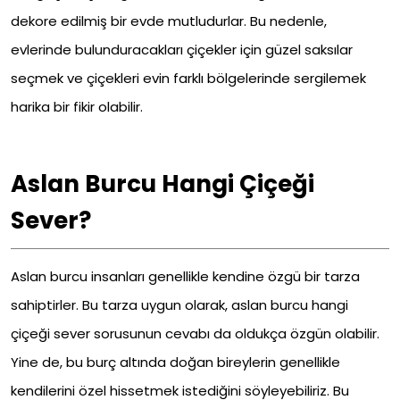
dekore edilmiş bir evde mutludurlar. Bu nedenle,
evlerinde bulunduracakları çiçekler için güzel saksılar
seçmek ve çiçekleri evin farklı bölgelerinde sergilemek
harika bir fikir olabilir.
Aslan Burcu Hangi Çiçeği
Sever?
Aslan burcu insanları genellikle kendine özgü bir tarza
sahiptirler. Bu tarza uygun olarak, aslan burcu hangi
çiçeği sever sorusunun cevabı da oldukça özgün olabilir.
Yine de, bu burç altında doğan bireylerin genellikle
kendilerini özel hissetmek istediğini söyleyebiliriz. Bu