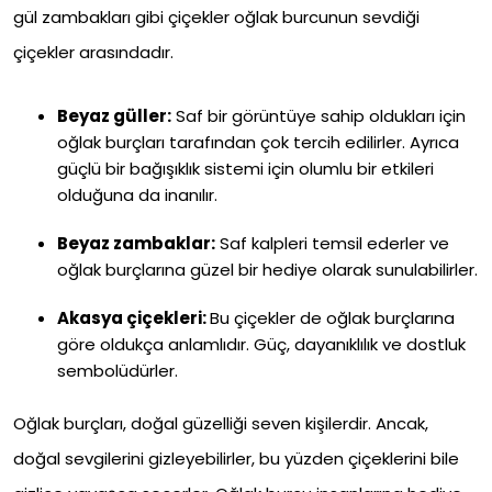
gül zambakları gibi çiçekler oğlak burcunun sevdiği
çiçekler arasındadır.
Beyaz güller:
Saf bir görüntüye sahip oldukları için
oğlak burçları tarafından çok tercih edilirler. Ayrıca
güçlü bir bağışıklık sistemi için olumlu bir etkileri
olduğuna da inanılır.
Beyaz zambaklar:
Saf kalpleri temsil ederler ve
oğlak burçlarına güzel bir hediye olarak sunulabilirler.
Akasya çiçekleri:
Bu çiçekler de oğlak burçlarına
göre oldukça anlamlıdır. Güç, dayanıklılık ve dostluk
sembolüdürler.
Oğlak burçları, doğal güzelliği seven kişilerdir. Ancak,
doğal sevgilerini gizleyebilirler, bu yüzden çiçeklerini bile