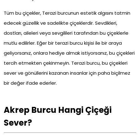
Tüm bu çiçekler, Terazi burcunun estetik algısını tatmin
edecek güzellik ve sadelikte çiçeklerdir. Sevdikleri,
dostları, aileleri veya sevgilileri tarafından bu çiçeklerle
mutlu edilirler. Eğer bir terazi burcu kişisi ile bir araya
geliyorsanız, onlara hediye almak istiyorsanız, bu çiçekleri
tercih etmekten çekinmeyin. Terazi burcu, bu çiçekleri
sever ve gönüllerini kazanan insanlar için paha biçilmez
bir değer ifade ederler.
Akrep Burcu Hangi Çiçeği
Sever?