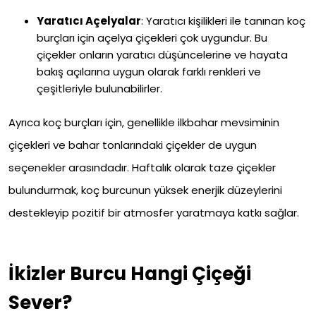
Yaratıcı Açelyalar
: Yaratıcı kişilikleri ile tanınan koç
burçları için açelya çiçekleri çok uygundur. Bu
çiçekler onların yaratıcı düşüncelerine ve hayata
bakış açılarına uygun olarak farklı renkleri ve
çeşitleriyle bulunabilirler.
Ayrıca koç burçları için, genellikle ilkbahar mevsiminin
çiçekleri ve bahar tonlarındaki çiçekler de uygun
seçenekler arasındadır. Haftalık olarak taze çiçekler
bulundurmak, koç burcunun yüksek enerjik düzeylerini
destekleyip pozitif bir atmosfer yaratmaya katkı sağlar.
İkizler Burcu Hangi Çiçeği
Sever?