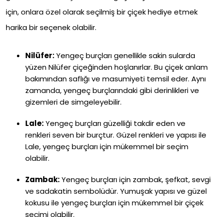
için, onlara özel olarak seçilmiş bir çiçek hediye etmek
harika bir seçenek olabilir.
Nilüfer:
Yengeç burçları genellikle sakin sularda
yüzen Nilüfer çiçeğinden hoşlanırlar. Bu çiçek anlam
bakımından saflığı ve masumiyeti temsil eder. Aynı
zamanda, yengeç burçlarındaki gibi derinlikleri ve
gizemleri de simgeleyebilir.
Lale:
Yengeç burçları güzelliği takdir eden ve
renkleri seven bir burçtur. Güzel renkleri ve yapısı ile
Lale, yengeç burçları için mükemmel bir seçim
olabilir.
Zambak:
Yengeç burçları için zambak, şefkat, sevgi
ve sadakatin sembolüdür. Yumuşak yapısı ve güzel
kokusu ile yengeç burçları için mükemmel bir çiçek
seçimi olabilir.