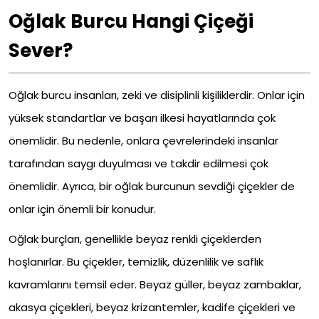
Oğlak Burcu Hangi Çiçeği
Sever?
Oğlak burcu insanları, zeki ve disiplinli kişiliklerdir. Onlar için
yüksek standartlar ve başarı ilkesi hayatlarında çok
önemlidir. Bu nedenle, onlara çevrelerindeki insanlar
tarafından saygı duyulması ve takdir edilmesi çok
önemlidir. Ayrıca, bir oğlak burcunun sevdiği çiçekler de
onlar için önemli bir konudur.
Oğlak burçları, genellikle beyaz renkli çiçeklerden
hoşlanırlar. Bu çiçekler, temizlik, düzenlilik ve saflık
kavramlarını temsil eder. Beyaz güller, beyaz zambaklar,
akasya çiçekleri, beyaz krizantemler, kadife çiçekleri ve