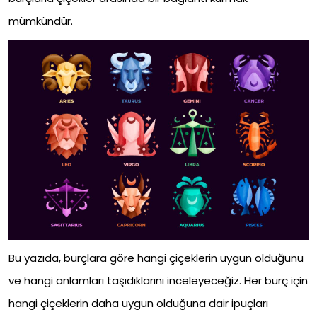
mümkündür.
Bu yazıda, burçlara göre hangi çiçeklerin uygun olduğunu
ve hangi anlamları taşıdıklarını inceleyeceğiz. Her burç için
hangi çiçeklerin daha uygun olduğuna dair ipuçları