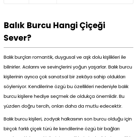
Balık Burcu Hangi Çiçeği
Sever?
Balık burçları romantik, duygusal ve aşk dolu kişilikleri ile
bilinirler. Acılarını ve sevinçlerini yoğun yaşarlar. Balık burcu
kişilerinin ayrıca çok sanatsal bir zekâya sahip oldukları
söyleniyor. Kendilerine özgü bu özellikleri nedeniyle balık
burcu kişilere hediye seçmek de oldukça önemlidir. Bu
yüzden doğru tercih, onları daha da mutlu edecektir.
Balık burcu kişileri, zodyak halkasının son burcu olduğu için
birçok farklı çiçek türü ile kendilerine özgü bir bağları